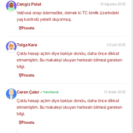
Cengiz Polat
15 Ağustos 2025
Veli/vasi onayı istemediler, demek ki TC kimlik üzerindeki
yaş kontrolü yeterli oluyormuş.
Yanıtla
Tolga Kara
2 Eylül 2025
Çoklu hesap açtım diye bakiye dondu, daha önce dikkat
etmemiştim. Bu makaleyi okuyan herkesin bilmesi gereken
bilgi.
Yanıtla
Ceren Çakır
12 Aralık 2025
Yanıtlandı
Çoklu hesap açtım diye bakiye dondu, daha önce dikkat
etmemiştim. Bu makaleyi okuyan herkesin bilmesi gereken
bilgi.
Yanıtla