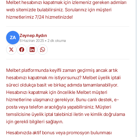
Melbet hesabınızı kapatmak için izlemeniz gereken adımları
web sitemizde bulabilirsiniz. Sorularınız için müşteri
hizmetlerimiz 7/24 hizmetinizde!
Zeynep Aydın
ZA
6 Haziran 2025
• 2 dk okuma
Melbet platformunda keyifli zaman geçirmiş ancak artık
hesabınızı kapatmak mı istiyorsunuz? Melbet üyelik iptali
süreci oldukça basit ve birkaç adımda tamamlanabiliyor.
Hesabınızı kapatmak için öncelikle Melbet müşteri
hizmetlerine ulaşmanız gerekiyor. Bunu canlı destek, e-
posta veya telefon aracılığıyla yapabilirsiniz. Müşteri
temsilcisine üyelik iptal talebinizi iletin ve kimlik doğrulama
için gerekli bilgileri sağlayın.
Hesabınızda aktif bonus veya promosyon bulunması