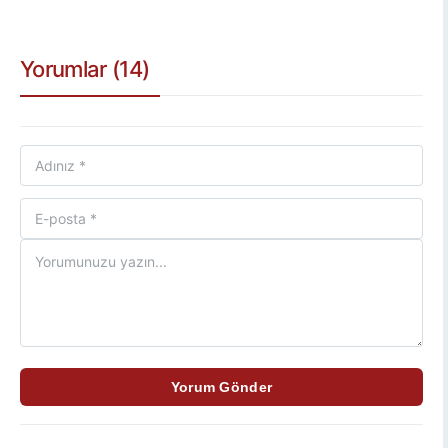
Yıl Sonu Değerlendirmesi: Melbet 2026 Q1 
Yatırım Limiti ve Sorumlu Bahis: 2026 Yeni Ar
Yorumlar (14)
Sezon Sonu Şampiyonluk Yarışı: Bahis Stratej
Zeynep Aydın
28 Nis 2026
Deniz Korkmaz
28 Nis 2026
PLATFORM GELI
Hakan Yıldız
28 Nis 2026
GÜNCEL HABE
Yorum Gönder