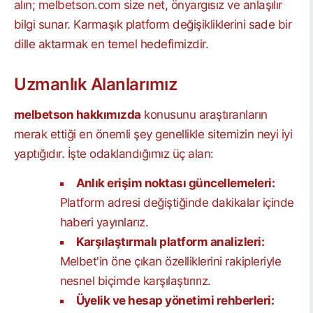
alın; melbetson.com size net, önyargısız ve anlaşılır
bilgi sunar. Karmaşık platform değişikliklerini sade bir
dille aktarmak en temel hedefimizdir.
Uzmanlık Alanlarımız
melbetson hakkımızda
konusunu araştıranların
merak ettiği en önemli şey genellikle sitemizin neyi iyi
yaptığıdır. İşte odaklandığımız üç alan:
Anlık erişim noktası güncellemeleri:
Platform adresi değiştiğinde dakikalar içinde
haberi yayınlarız.
Karşılaştırmalı platform analizleri:
Melbet'in öne çıkan özelliklerini rakipleriyle
nesnel biçimde karşılaştırırız.
Üyelik ve hesap yönetimi rehberleri: