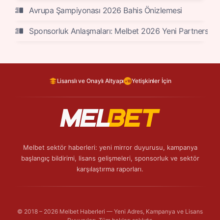
Avrupa Şampiyonası 2026 Bahis Önizlemesi
Sponsorluk Anlaşmaları: Melbet 2026 Yeni Partnership'
Lisanslı ve Onaylı Altyapı
Yetişkinler İçin
+18
Melbet sektör haberleri: yeni mirror duyurusu, kampanya
başlangıç bildirimi, lisans gelişmeleri, sponsorluk ve sektör
karşılaştırma raporları.
© 2018 – 2026 Melbet Haberleri — Yeni Adres, Kampanya ve Lisans